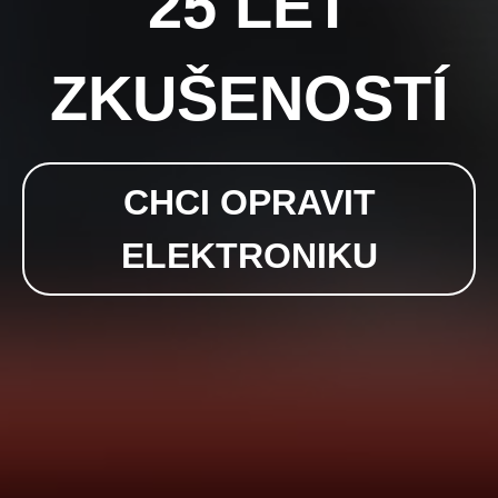
25 LET
ZKUŠENOSTÍ
CHCI OPRAVIT
ELEKTRONIKU